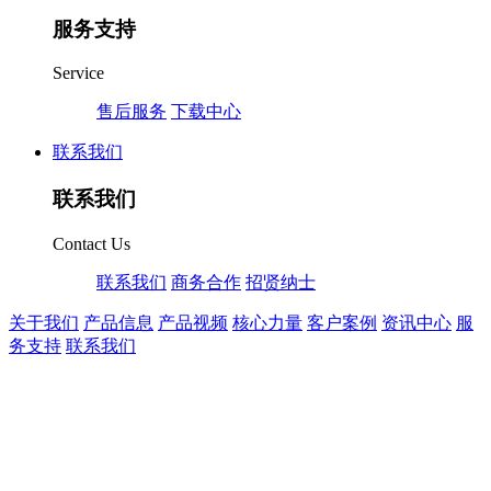
服务支持
Service
售后服务
下载中心
联系我们
联系我们
Contact Us
联系我们
商务合作
招贤纳士
关于我们
产品信息
产品视频
核心力量
客户案例
资讯中心
服
务支持
联系我们