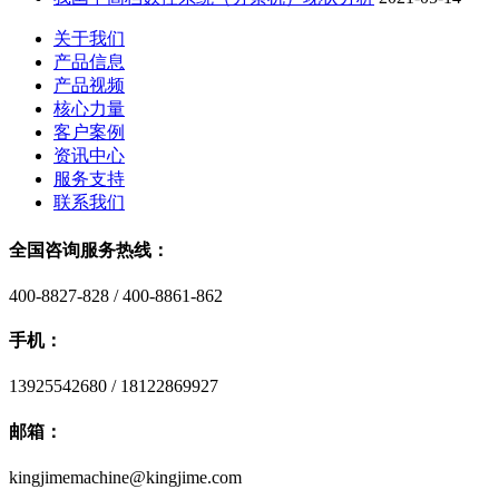
关于我们
产品信息
产品视频
核心力量
客户案例
资讯中心
服务支持
联系我们
全国咨询服务热线：
400-8827-828 / 400-8861-862
手机：
13925542680 / 18122869927
邮箱：
kingjimemachine@kingjime.com