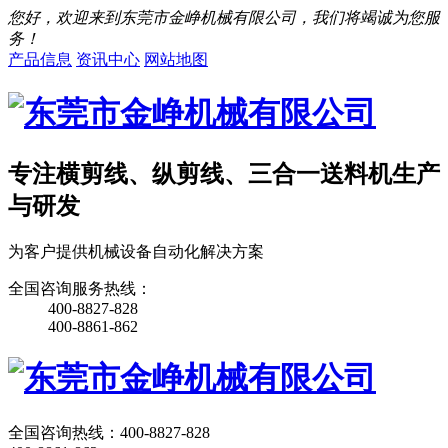
您好，欢迎来到东莞市金峥机械有限公司，我们将竭诚为您服
务！
产品信息
资讯中心
网站地图
专注横剪线、纵剪线、三合一送料机生产
与研发
为客户提供机械设备自动化解决方案
全国咨询服务热线：
400-8827-828
400-8861-862
全国咨询热线：
400-8827-828