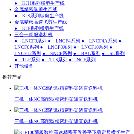
● KJH系列横剪生产线
金属精密纵剪生产线
● KJS系列纵剪生产线
金属精密高速飞剪生产线
● KJF系列横剪生产线
三合一伺服送料机
● LNCF3系列
● LNCF4系列
● LNCF4A系列
●
LNCF6系列
● LNCF8系列
● LNCF10系列
●
LNCF12系列
● SNCF系列
● BAL系列
● SL系列
● TLF系列
● TLS系列
● NCF系列
其他设备
推荐产品
三机一体NC高配型精密料架矫直送料机
三机一体NC高配型精密料架矫直送料机