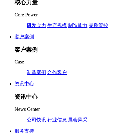
核心力量
Core Power
研发实力
生产规模
制造能力
品质管控
客户案例
客户案例
Case
制造案例
合作客户
资讯中心
资讯中心
News Center
公司快讯
行业信息
展会风采
服务支持