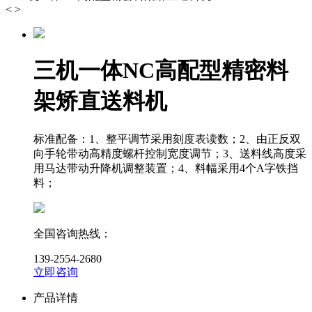
<
>
三机一体NC高配型精密料
架矫直送料机
标准配备：
1、整平调节采用刻度表读数；2、由正反双
向手轮带动高精度螺杆控制宽度调节；3、送料线高度采
用马达带动升降机调整装置；4、料幅采用4个A字铁挡
料；
全国咨询热线：
139-2554-2680
立即咨询
产品详情