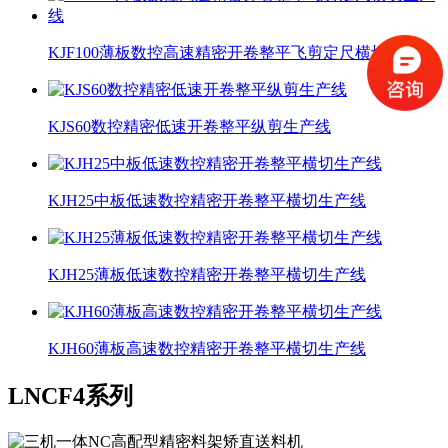
KJF100薄板数控高速精密开卷整平飞剪定尺横切生产线
KJS60数控精密低速开卷整平纵剪生产线
KJH25中板低速数控精密开卷整平横切生产线
KJH25薄板低速数控精密开卷整平横切生产线
KJH60薄板高速数控精密开卷整平横切生产线
LNCF4系列