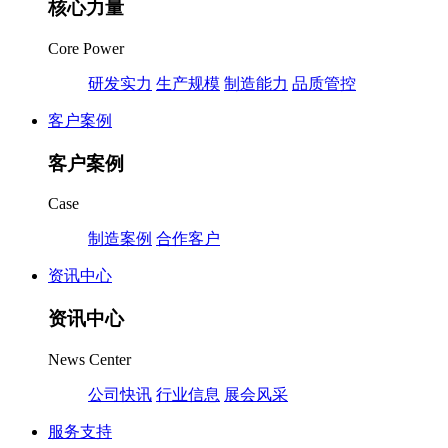
核心力量
Core Power
研发实力
生产规模
制造能力
品质管控
客户案例
客户案例
Case
制造案例
合作客户
资讯中心
资讯中心
News Center
公司快讯
行业信息
展会风采
服务支持