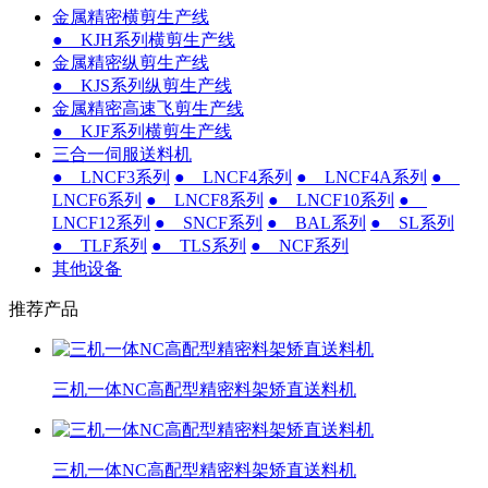
金属精密横剪生产线
● KJH系列横剪生产线
金属精密纵剪生产线
● KJS系列纵剪生产线
金属精密高速飞剪生产线
● KJF系列横剪生产线
三合一伺服送料机
● LNCF3系列
● LNCF4系列
● LNCF4A系列
●
LNCF6系列
● LNCF8系列
● LNCF10系列
●
LNCF12系列
● SNCF系列
● BAL系列
● SL系列
● TLF系列
● TLS系列
● NCF系列
其他设备
推荐产品
三机一体NC高配型精密料架矫直送料机
三机一体NC高配型精密料架矫直送料机