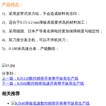
产品优点：
1)、采用皮带式张力站，不会造成材料有压印；
2)、适合于0.15-3.2 mm薄板表面要求高的材料加工；
3)、采用德国、日本产等著名牌电控更加保障精度与稳定性；
4)、双刀座分条主机，可以不停机排刀；
5)、0-180米高速分条，产能翻倍；
分享到：
上一篇
：KJS120数控精密开卷整平纵剪生产线
下一篇
：KJS60数控精密低速开卷整平纵剪生产线
相关推荐