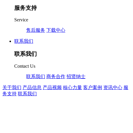
服务支持
Service
售后服务
下载中心
联系我们
联系我们
Contact Us
联系我们
商务合作
招贤纳士
关于我们
产品信息
产品视频
核心力量
客户案例
资讯中心
服
务支持
联系我们