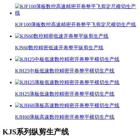
KJF100薄板数控高速精密开卷整平飞剪定尺横切生产线
KJS60数控精密低速开卷整平纵剪生产线
KJH25中板低速数控精密开卷整平横切生产线
KJH25薄板低速数控精密开卷整平横切生产线
KJH60薄板高速数控精密开卷整平横切生产线
KJS系列纵剪生产线