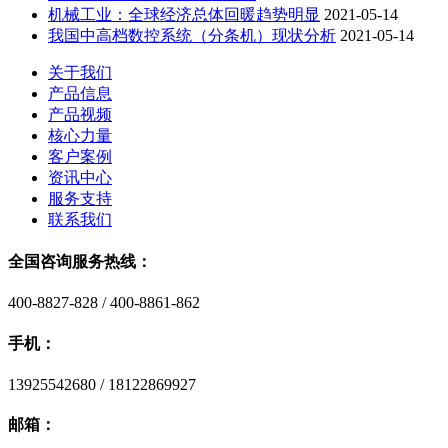
机械工业：全球经济总体回暖趋势明显
2021-05-14
我国中高档数控系统（分条机）现状分析
2021-05-14
关于我们
产品信息
产品视频
核心力量
客户案例
资讯中心
服务支持
联系我们
全国咨询服务热线：
400-8827-828 / 400-8861-862
手机：
13925542680 / 18122869927
邮箱：