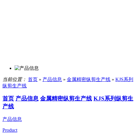
当前位置：
首页
»
产品信息
»
金属精密纵剪生产线
»
KJS系列
纵剪生产线
首页
产品信息
金属精密纵剪生产线
KJS系列纵剪生
产线
产品信息
Product