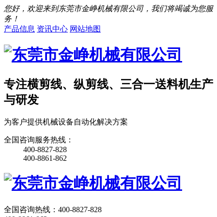
您好，欢迎来到东莞市金峥机械有限公司，我们将竭诚为您服
务！
产品信息
资讯中心
网站地图
专注横剪线、纵剪线、三合一送料机生产
与研发
为客户提供机械设备自动化解决方案
全国咨询服务热线：
400-8827-828
400-8861-862
全国咨询热线：
400-8827-828